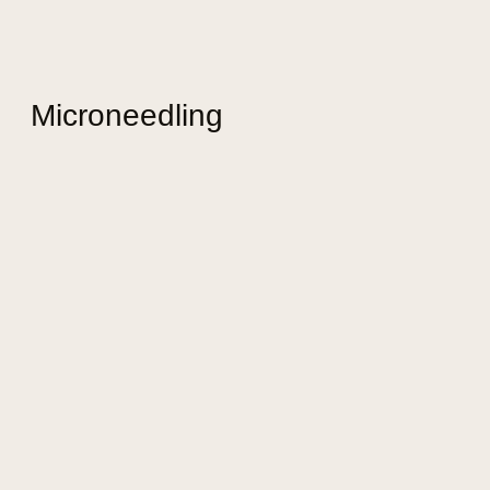
Microneedling