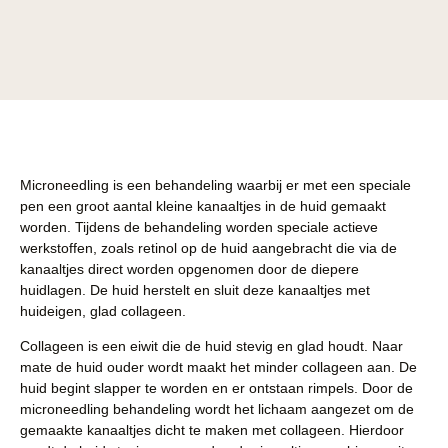
Microneedling is een behandeling waarbij er met een speciale
pen een groot aantal kleine kanaaltjes in de huid gemaakt
worden. Tijdens de behandeling worden speciale actieve
werkstoffen, zoals retinol op de huid aangebracht die via de
kanaaltjes direct worden opgenomen door de diepere
huidlagen. De huid herstelt en sluit deze kanaaltjes met
huideigen, glad collageen.
Collageen is een eiwit die de huid stevig en glad houdt. Naar
mate de huid ouder wordt maakt het minder collageen aan. De
huid begint slapper te worden en er ontstaan rimpels. Door de
microneedling behandeling wordt het lichaam aangezet om de
gemaakte kanaaltjes dicht te maken met collageen. Hierdoor