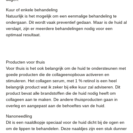
Kuur of enkele behandeling
Natuurlijk is het mogelijk om een eenmalige behandeling te
ondergaan. Dit wordt vaak preventief gedaan. Maar is de huid al
verslapt, zijn er meerdere behandelingen nodig voor een
optimaal resultaat.
Producten voor thuis
Voor thuis is het ook belangrijk om de huid te ondersteunen met
goede producten die de collageenopbouw activeren en
stimuleren. Het collagen serum, met 1 % retinol is een heel
belangrijk product wat ik zeker bij elke kuur zal adviseren. Dit
product bevat alle brandstoffen die de huid nodig heeft om
collageen aan te maken. De andere thuisproducten gaan in
overleg en aangepast aan de behoeftes van de huid.
Nanoneedling
Dit is een naaldkopje speciaal voor de huid dicht bij de ogen en
om de lippen te behandelen. Deze naaldjes zijn een stuk dunner